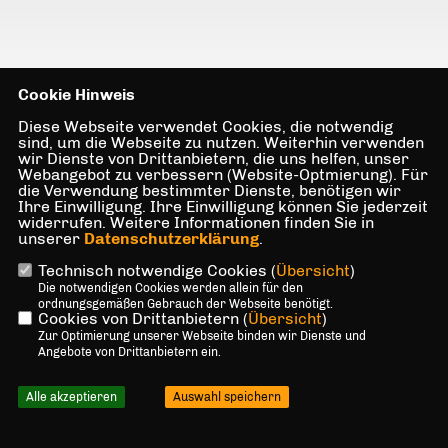
Cookie Hinweis
Diese Webseite verwendet Cookies, die notwendig
sind, um die Webseite zu nutzen. Weiterhin verwenden
wir Dienste von Drittanbietern, die uns helfen, unser
Webangebot zu verbessern (Website-Optmierung). Für
die Verwendung bestimmter Dienste, benötigen wir
Ihre Einwilligung. Ihre Einwilligung können Sie jederzeit
widerrufen. Weitere Informationen finden Sie in
unserer
Datenschutzerklärung
.
Technisch notwendige Cookies (
Übersicht
)
Die notwendigen Cookies werden allein für den
ordnungsgemäßen Gebrauch der Webseite benötigt.
Cookies von Drittanbietern (
Übersicht
)
Zur Optimierung unserer Webseite binden wir Dienste und
Angebote von Drittanbietern ein.
Alle akzeptieren
Auswahl speichern