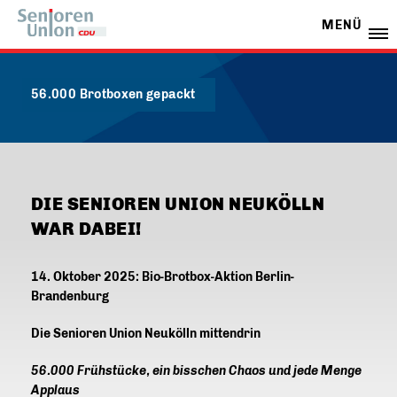
MENÜ
56.000 Brotboxen gepackt
DIE SENIOREN UNION NEUKÖLLN
WAR DABEI!
14. Oktober 2025: Bio-Brotbox-Aktion Berlin-
Brandenburg
Die Senioren Union Neukölln mittendrin
56.000 Frühstücke, ein bisschen Chaos und jede Menge
Applaus