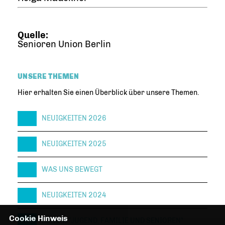
Quelle:
Senioren Union Berlin
UNSERE THEMEN
Hier erhalten Sie einen Überblick über unsere Themen.
NEUIGKEITEN 2026
NEUIGKEITEN 2025
WAS UNS BEWEGT
NEUIGKEITEN 2024
Cookie Hinweis
FORUM "JUGEND, FAMILIE UND SENIOREN"