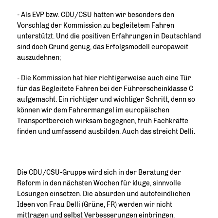
- Als EVP bzw. CDU/CSU hatten wir besonders den
Vorschlag der Kommission zu begleitetem Fahren
unterstützt. Und die positiven Erfahrungen in Deutschland
sind doch Grund genug, das Erfolgsmodell europaweit
auszudehnen;
- Die Kommission hat hier richtigerweise auch eine Tür
für das Begleitete Fahren bei der Führerscheinklasse C
aufgemacht. Ein richtiger und wichtiger Schritt, denn so
können wir dem Fahrermangel im europäischen
Transportbereich wirksam begegnen, früh Fachkräfte
finden und umfassend ausbilden. Auch das streicht Delli.
Die CDU/CSU-Gruppe wird sich in der Beratung der
Reform in den nächsten Wochen für kluge, sinnvolle
Lösungen einsetzen. Die absurden und autofeindlichen
Ideen von Frau Delli (Grüne, FR) werden wir nicht
mittragen und selbst Verbesserungen einbringen.