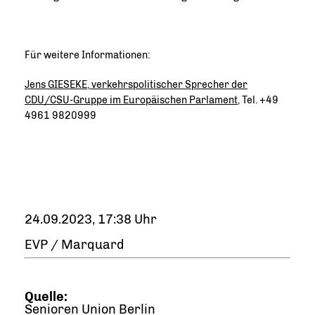
Für weitere Informationen:
Jens GIESEKE, verkehrspolitischer Sprecher der
CDU/CSU-Gruppe im Europäischen Parlament
, Tel. +49
4961 9820999
24.09.2023, 17:38 Uhr
EVP / Marquard
Quelle:
Senioren Union Berlin