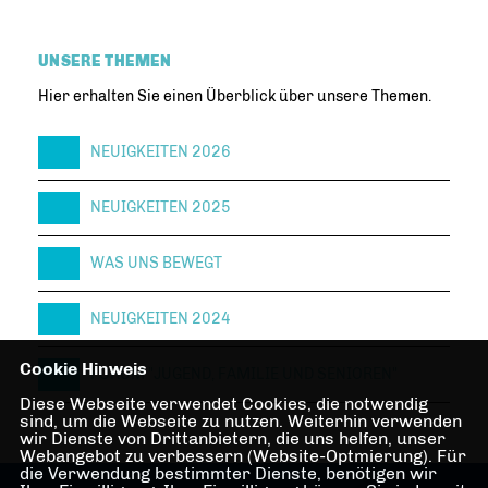
UNSERE THEMEN
Hier erhalten Sie einen Überblick über unsere Themen.
NEUIGKEITEN 2026
NEUIGKEITEN 2025
WAS UNS BEWEGT
NEUIGKEITEN 2024
Cookie Hinweis
FORUM "JUGEND, FAMILIE UND SENIOREN"
Diese Webseite verwendet Cookies, die notwendig
sind, um die Webseite zu nutzen. Weiterhin verwenden
wir Dienste von Drittanbietern, die uns helfen, unser
Webangebot zu verbessern (Website-Optmierung). Für
die Verwendung bestimmter Dienste, benötigen wir