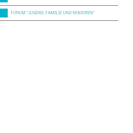
FORUM "JUGEND, FAMILIE UND SENIOREN"