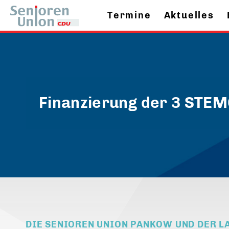
Termine
Aktuelles
Finanzierung der 3 STEM
DIE SENIOREN UNION PANKOW UND DER L