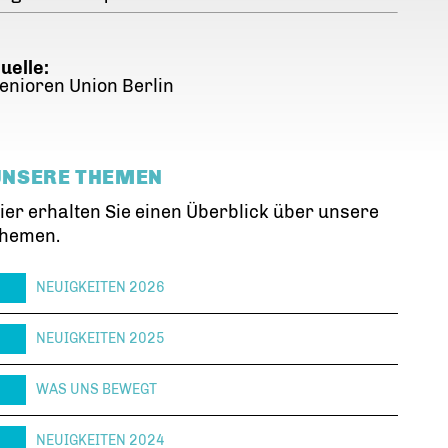
uelle:
enioren Union Berlin
UNSERE THEMEN
ier erhalten Sie einen Überblick über unsere
hemen.
NEUIGKEITEN 2026
NEUIGKEITEN 2025
WAS UNS BEWEGT
NEUIGKEITEN 2024