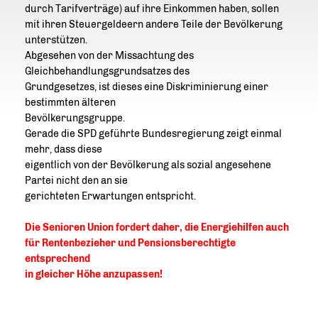
durch Tarifverträge) auf ihre Einkommen haben, sollen
mit ihren Steuergeldeern andere Teile der Bevölkerung
unterstützen.
Abgesehen von der Missachtung des
Gleichbehandlungsgrundsatzes des
Grundgesetzes, ist dieses eine Diskriminierung einer
bestimmten älteren
Bevölkerungsgruppe.
Gerade die SPD geführte Bundesregierung zeigt einmal
mehr, dass diese
eigentlich von der Bevölkerung als sozial angesehene
Partei nicht den an sie
gerichteten Erwartungen entspricht.
Die Senioren Union fordert daher, die Energiehilfen auch
für Rentenbezieher und Pensionsberechtigte
entsprechend
in gleicher Höhe anzupassen!