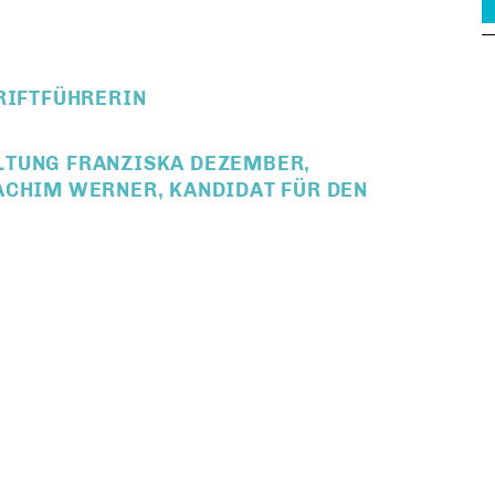
RIFTFÜHRERIN
TUNG FRANZISKA DEZEMBER, K
CHIM WERNER, KANDIDAT FÜR DEN V