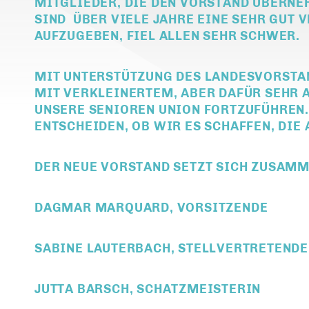
MITGLIEDER, DIE DEN VORSTAND ÜBERNEH
SIND ÜBER VIELE JAHRE EINE SEHR GUT
AUFZUGEBEN, FIEL ALLEN SEHR SCHWER.
MIT UNTERSTÜTZUNG DES LANDESVORSTA
MIT VERKLEINERTEM, ABER DAFÜR SEHR 
UNSERE SENIOREN UNION FORTZUFÜHREN
ENTSCHEIDEN, OB WIR ES SCHAFFEN, DIE
DER NEUE VORSTAND SETZT SICH ZUSAMM
DAGMAR MARQUARD, VORSITZENDE
SABINE LAUTERBACH, STELLVERTRETENDE
JUTTA BARSCH, SCHATZMEISTERIN