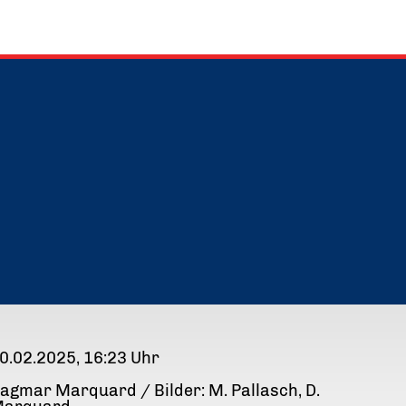
0.02.2025, 16:23 Uhr
agmar Marquard / Bilder: M. Pallasch, D.