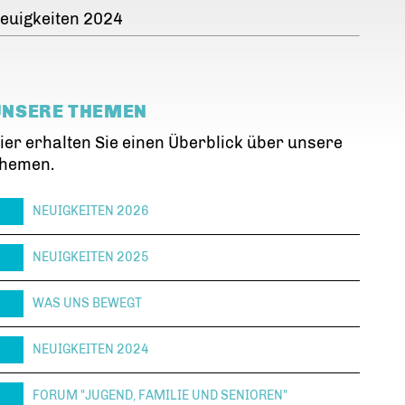
euigkeiten 2024
UNSERE THEMEN
ier erhalten Sie einen Überblick über unsere
hemen.
NEUIGKEITEN 2026
NEUIGKEITEN 2025
WAS UNS BEWEGT
NEUIGKEITEN 2024
FORUM "JUGEND, FAMILIE UND SENIOREN"