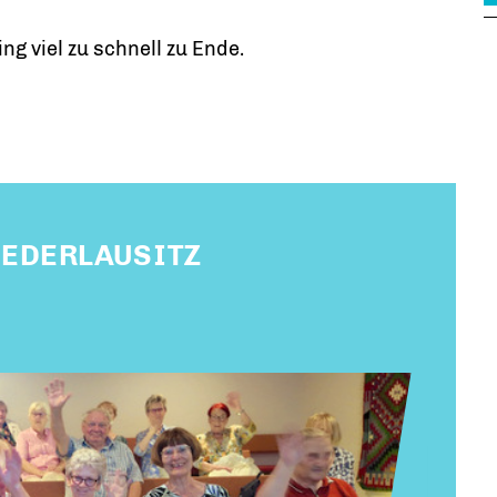
g viel zu schnell zu Ende.
NIEDERLAUSITZ