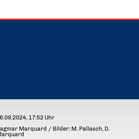
6.09.2024, 17:52 Uhr
agmar Marquard / Bilder: M. Pallasch, D.
arquard