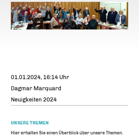
01.01.2024, 16:14 Uhr
Dagmar Marquard
Neuigkeiten 2024
UNSERE THEMEN
Hier erhalten Sie einen Überblick über unsere Themen.