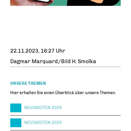
22.11.2023, 16:27 Uhr
Dagmar Marquard/Bild H. Smolka
UNSERE THEMEN
Hier erhalten Sie einen Überblick über unsere Themen.
NEUIGKEITEN 2026
NEUIGKEITEN 2025