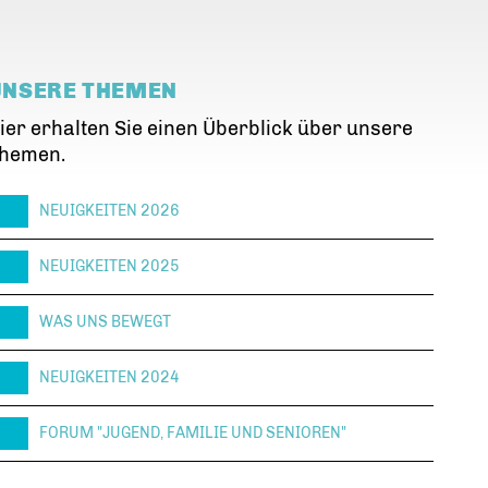
UNSERE THEMEN
ier erhalten Sie einen Überblick über unsere
hemen.
NEUIGKEITEN 2026
NEUIGKEITEN 2025
WAS UNS BEWEGT
NEUIGKEITEN 2024
FORUM "JUGEND, FAMILIE UND SENIOREN"