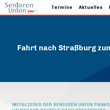
Termine
Aktuelles
Fahrt nach Straßburg zu
MITGLIEDER DER SENIOREN UNION PANK