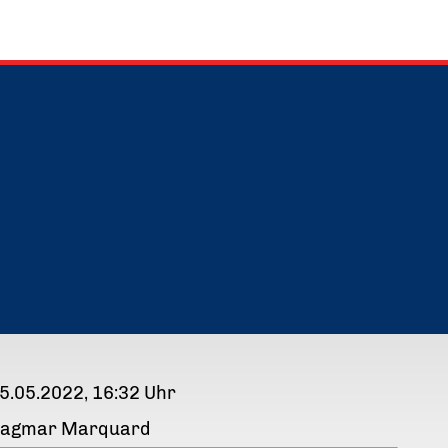
5.05.2022, 16:32 Uhr
agmar Marquard