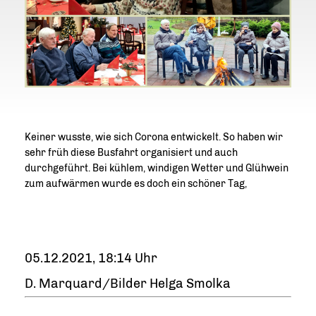
Keiner wusste, wie sich Corona entwickelt. So haben wir
sehr früh diese Busfahrt organisiert und auch
durchgeführt. Bei kühlem, windigen Wetter und Glühwein
zum aufwärmen wurde es doch ein schöner Tag,
05.12.2021, 18:14 Uhr
D. Marquard/Bilder Helga Smolka