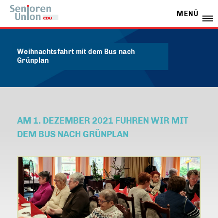
MENÜ
Weihnachtsfahrt mit dem Bus nach
Grünplan
AM 1. DEZEMBER 2021 FUHREN WIR MIT
DEM BUS NACH GRÜNPLAN