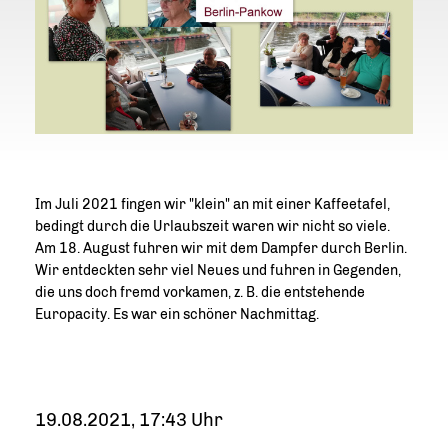
Im Juli 2021 fingen wir "klein" an mit einer Kaffeetafel,
bedingt durch die Urlaubszeit waren wir nicht so viele.
Am 18. August fuhren wir mit dem Dampfer durch Berlin.
Wir entdeckten sehr viel Neues und fuhren in Gegenden,
die uns doch fremd vorkamen, z. B. die entstehende
Europacity. Es war ein schöner Nachmittag.
19.08.2021, 17:43 Uhr