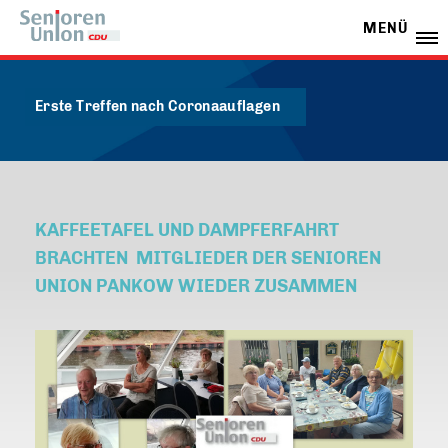
MENÜ
Erste Treffen nach Coronaauflagen
KAFFEETAFEL UND DAMPFERFAHRT
BRACHTEN MITGLIEDER DER SENIOREN
UNION PANKOW WIEDER ZUSAMMEN