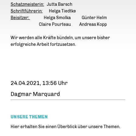
Schatzmeisterin:
Jutta Barsch
Schriftführerin:
Helga Tiedtke
Beisitzer:
Helga Smolka Günter Helm
Claire Pourteau Andreas Kopp
Wir werden alle Kräfte bündeln, um unsere bisher
erfolgreiche Arbeit fortzusetzen.
24.04.2021, 13:56 Uhr
Dagmar Marquard
UNSERE THEMEN
Hier erhalten Sie einen Überblick über unsere Themen.