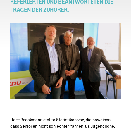
REFERIERTEN UND BEANTWORTETEN DIE
FRAGEN DER ZUHÖRER.
Herr Brockmann stellte Statistiken vor, die beweisen,
dass Senioren nicht schlechter fahren als Jugendliche.