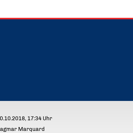
0.10.2018, 17:34 Uhr
agmar Marquard