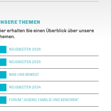
UNSERE THEMEN
ier erhalten Sie einen Überblick über unsere
hemen.
NEUIGKEITEN 2026
NEUIGKEITEN 2025
WAS UNS BEWEGT
NEUIGKEITEN 2024
FORUM "JUGEND, FAMILIE UND SENIOREN"