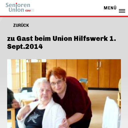
MENÜ
ZURÜCK
zu Gast beim Union Hilfswerk 1.
Sept.2014