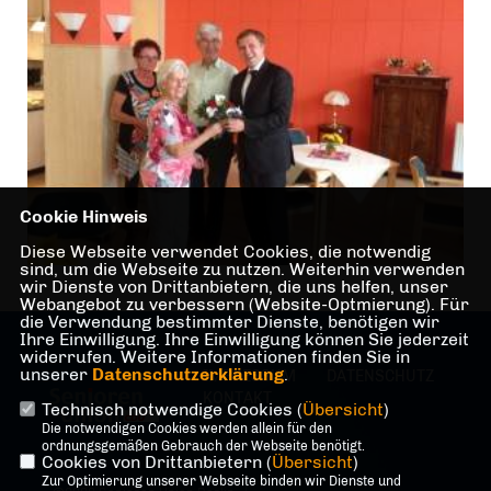
Cookie Hinweis
Diese Webseite verwendet Cookies, die notwendig
sind, um die Webseite zu nutzen. Weiterhin verwenden
wir Dienste von Drittanbietern, die uns helfen, unser
Webangebot zu verbessern (Website-Optmierung). Für
die Verwendung bestimmter Dienste, benötigen wir
Ihre Einwilligung. Ihre Einwilligung können Sie jederzeit
widerrufen. Weitere Informationen finden Sie in
unserer
Datenschutzerklärung
.
IMPRESSUM
DATENSCHUTZ
KONTAKT
Technisch notwendige Cookies (
Übersicht
)
Die notwendigen Cookies werden allein für den
ordnungsgemäßen Gebrauch der Webseite benötigt.
Cookies von Drittanbietern (
Übersicht
)
Zur Optimierung unserer Webseite binden wir Dienste und