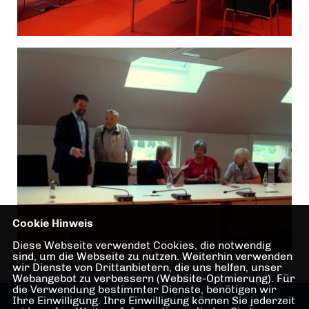
Cookie Hinweis
Diese Webseite verwendet Cookies, die notwendig
sind, um die Webseite zu nutzen. Weiterhin verwenden
wir Dienste von Drittanbietern, die uns helfen, unser
Webangebot zu verbessern (Website-Optmierung). Für
die Verwendung bestimmter Dienste, benötigen wir
Ihre Einwilligung. Ihre Einwilligung können Sie jederzeit