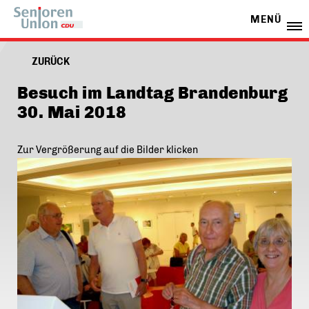
MENÜ
ZURÜCK
Besuch im Landtag Brandenburg
30. Mai 2018
Zur Vergrößerung auf die Bilder klicken