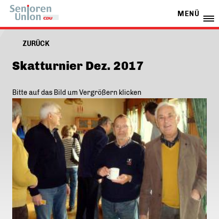
MENÜ
ZURÜCK
Skatturnier Dez. 2017
Bitte auf das Bild um Vergrößern klicken