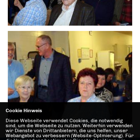
Cookie Hinweis
Diese Webseite verwendet Cookies, die notwendig
sind, um die Webseite zu nutzen. Weiterhin verwenden
wir Dienste von Drittanbietern, die uns helfen, unser
Webangebot zu verbessern (Website-Optmierung). Für