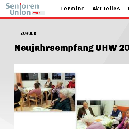
Termine
Aktuelles
ZURÜCK
Neujahrsempfang UHW 2